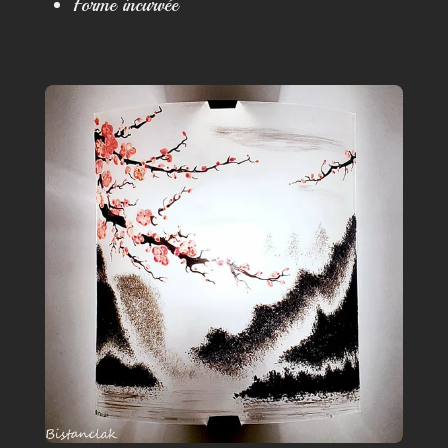
Forme incurvée