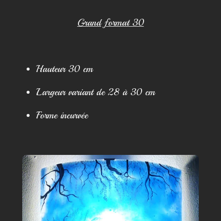
Grand format 30
Hauteur 30 cm
Largeur variant de 28 à 30 cm
Forme incurvée