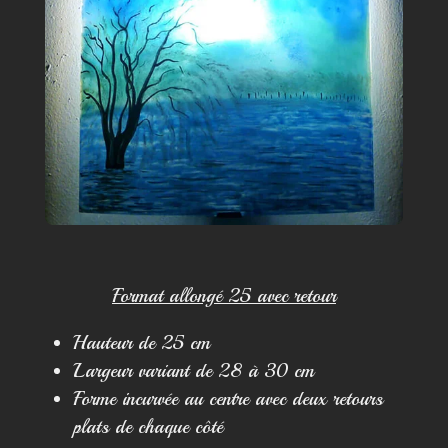
Format allongé 25 avec retour
Hauteur de 25 cm
Largeur variant de 28 à 30 cm
Forme incurvée au centre avec deux retours
plats de chaque côté