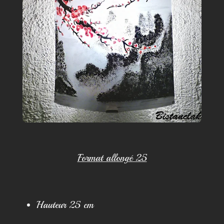
Format allongé 25
Hauteur 25 cm