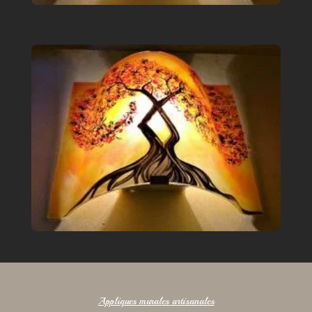
Appliques murales artisanales