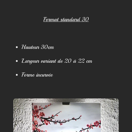
Format standard 30
Hauteur 30cm
Largeur variant de 20 à 22 cm
Forme incurvée