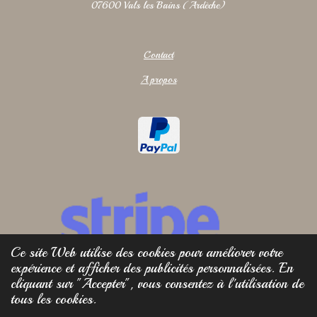
07600 Vals les Bains (Ardèche)
Contact
A propos
Ce site Web utilise des cookies pour améliorer votre
expérience et afficher des publicités personnalisées. En
cliquant sur "Accepter", vous consentez à l'utilisation de
tous les cookies.