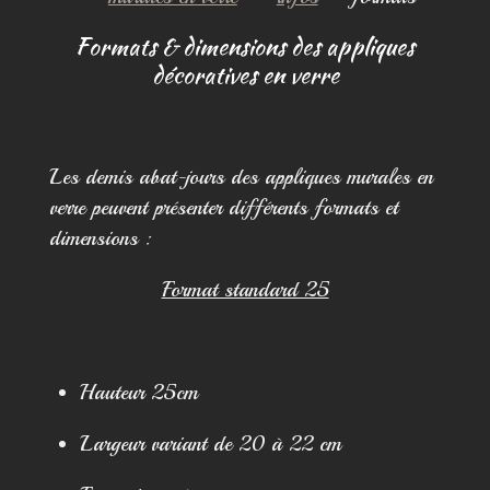
Formats & dimensions des appliques
décoratives en verre
Les demis abat-jours des appliques murales en
verre peuvent présenter différents formats et
dimensions :
Format standard 25
Hauteur 25cm
Largeur variant de 20 à 22 cm