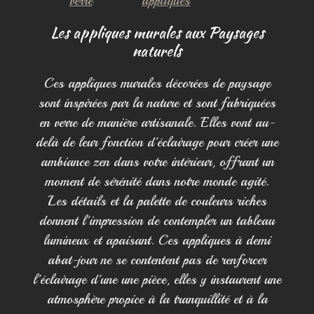
verre
appliques
Les appliques murales aux Paysages
naturels
Ces appliques murales décorées de paysage
sont inspirées par la nature et sont fabriquées
en verre de manière artisanale. Elles vont au-
delà de leur fonction d'éclairage pour créer une
ambiance zen dans votre intérieur, offrant un
moment de sérénité dans notre monde agité.
Les détails et la palette de couleurs riches
donnent l'impression de contempler un tableau
lumineux et apaisant. Ces appliques à demi
abat-jour ne se contentent pas de renforcer
l'éclairage d'une une pièce, elles y instaurent une
atmosphère propice à la tranquillité et à la