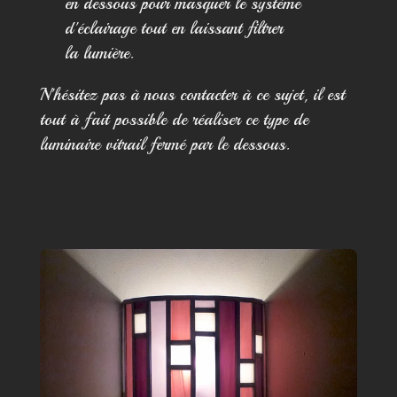
en dessous pour masquer le système
d'éclairage tout en laissant filtrer
la lumière.
N'hésitez pas à nous contacter à ce sujet, il est
tout à fait possible de réaliser ce type de
luminaire vitrail fermé par le dessous.