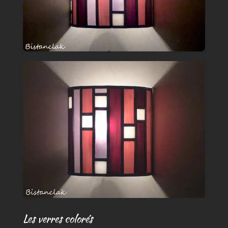
Les verres colorés