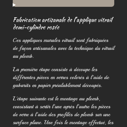
Fabrication artisanale de l'applique vitrail
demi-cylindre rosée
Ces appliques murales vitrail sont fabriquées
de façon artisanales avec la technique du vitrail
au plomb.
La première étape consiste à découpe les
différentes pièces en verres colorés à l'aide de
gabarits en papier préalablement découpés.
L'étape suivante est le montage au plomb,
consistant à sertir l'une après l'autre les pièces
de verre à l'aide des profilés de plomb sur une
surface plane. Une fois le montage effectué, les