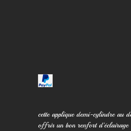
cette applique demi-cylindre au 
offrir un bon renfort d'éclairage 