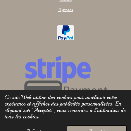
A propos
Ce site Web utilise des cookies pour améliorer votre
expérience et afficher des publicités personnalisées. En
cliquant sur "Accepter", vous consentez à l'utilisation de
tous les cookies.
© 2025 - 2026 Bistanclak Artisans verriers
Propulsé par
Webador