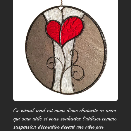
Ce vitrail rond est muni d'une chainette en acier
qui sera utile si vous souhaitez l'utiliser comme
suspension décorative devant une vitre par