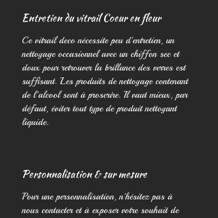
Entretien du vitrail Coeur en fleur
Ce vitrail deco nécessite peu d'entretien, un
nettoyage occasionnel avec un chiffon sec et
doux pour retrouver la brillance des verres est
suffisant. Les produits de nettoyage contenant
de l'alcool sont à proscrire. Il vaut mieux, par
défaut, éviter tout type de produit nettoyant
liquide.
Personnalisation & sur mesure
Pour une personnalisation, n'hésitez pas à
nous contacter et à exposer votre souhait de