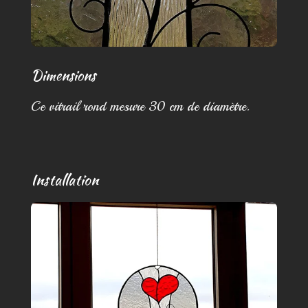
Dimensions
Ce vitrail rond mesure 30 cm de diamètre.
Installation