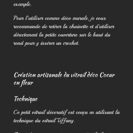
exemple.
Pour l'utiliser comme déco murale, je vous
recommande de retirer la chainette et d'utiliser
directement la petite ouverture sur le haut du
rond pour y insérer un crochet.
Création artisanale du vitrail déco Coeur
en fleur
Technique
Ce petit vitrail décoratif est conçu en utilisant la
technique du vitrail Tiffany.