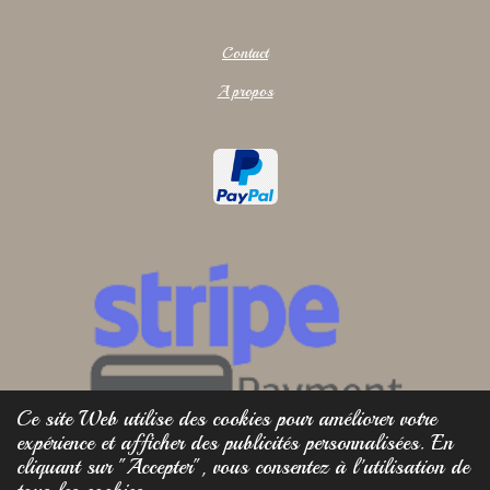
Contact
A propos
Ce site Web utilise des cookies pour améliorer votre
expérience et afficher des publicités personnalisées. En
cliquant sur "Accepter", vous consentez à l'utilisation de