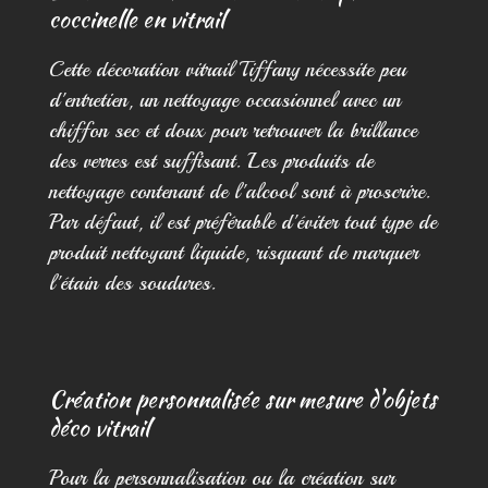
coccinelle en vitrail
Cette décoration vitrail Tiffany nécessite peu
d'entretien, un nettoyage occasionnel avec un
chiffon sec et doux pour retrouver la brillance
des verres est suffisant. Les produits de
nettoyage contenant de l'alcool sont à proscrire.
Par défaut, il est préférable d'éviter tout type de
produit nettoyant liquide, risquant de marquer
l'étain des soudures.
Création personnalisée sur mesure d'objets
déco vitrail
Pour la personnalisation ou la création sur