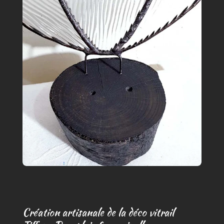
Création artisanale de la déco vitrail