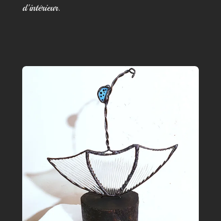
d'intérieur.