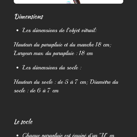
Dimensions
Les dimensions de l'objet vitrail:
Hauteur du parapluie et du manche 18 cm;
Largeur max du parapluie : 18 cm
Les dimensions du socle :
Hauteur du socle : de 5 à 7 cm; Diamètre du
socle : de 6 à 7 cm
Le socle
Chaque parapluie est équipé d'un "U" en