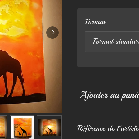
Format
Ajouter au pani
Référence de l'article