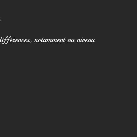
différences, notamment au niveau