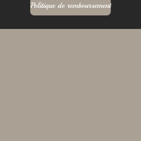
Politique de remboursement