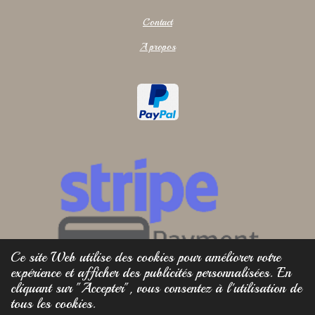
Contact
A propos
Ce site Web utilise des cookies pour améliorer votre
expérience et afficher des publicités personnalisées. En
cliquant sur "Accepter", vous consentez à l'utilisation de
tous les cookies.
© 2025 - 2026 Bistanclak Artisans verriers