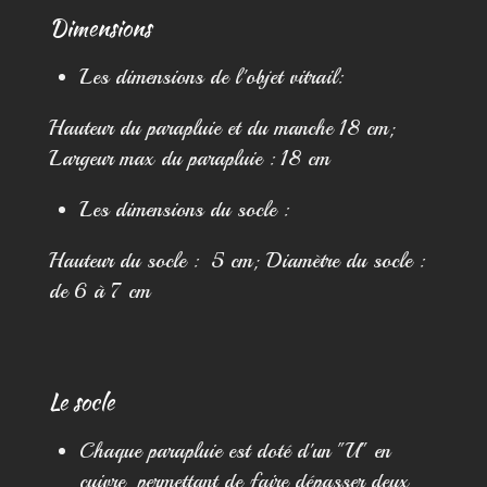
Dimensions
Les dimensions de l'objet vitrail:
Hauteur du parapluie et du manche 18 cm;
Largeur max du parapluie : 18 cm
Les dimensions du socle :
Hauteur du socle : 5 cm; Diamètre du socle :
de 6 à 7 cm
Le socle
Chaque parapluie est doté d'un "U" en
cuivre, permettant de faire dépasser deux