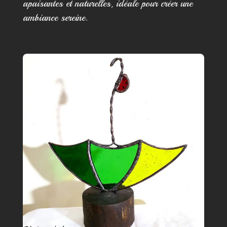
apaisantes et naturelles, idéale pour créer une
ambiance sereine.