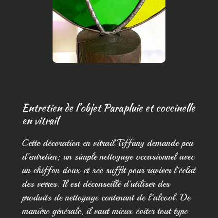
Entretien de l'objet Parapluie et coccinelle
en vitrail
Cette décoration en vitrail Tiffany demande peu
d'entretien; un simple nettoyage occasionnel avec
un chiffon doux et sec suffit pour raviver l'éclat
des verres. Il est déconseillé d'utiliser des
produits de nettoyage contenant de l'alcool. De
manière générale, il vaut mieux éviter tout type